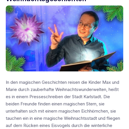
In den magischen Geschichten reisen die Kinder Max und
Marie durch zauberhafte Weihnachtswunderwelten, heißt
es in einem Presseschreiben der Stadt Karlstadt. Die
beiden Freunde finden einen magischen Stern, sie
unterhalten sich mit einem magischen Eichhörnchen, sie
tauchen ein in eine magische Weihnachtsstadt und fliegen
auf dem Rücken eines Eisvogels durch die winterliche