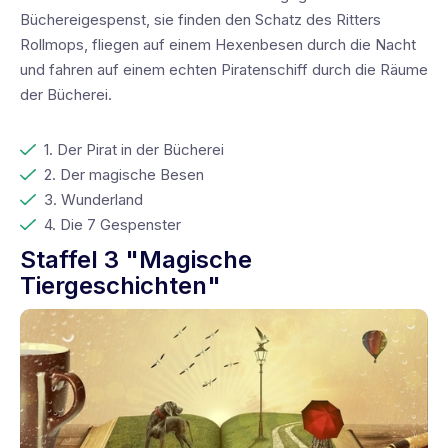
Büchereigespenst, sie finden den Schatz des Ritters
Rollmops, fliegen auf einem Hexenbesen durch die Nacht
und fahren auf einem echten Piratenschiff durch die Räume
der Bücherei.
1. Der Pirat in der Bücherei
2. Der magische Besen
3. Wunderland
4. Die 7 Gespenster
Staffel 3 "Magische
Tiergeschichten"