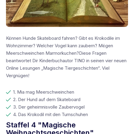
Können Hunde Skateboard fahren? Gibt es Krokodile im
Wohnzimmer? Welcher Vogel kann zaubern? Mögen
Meerschweinchen Marmorkuchen?Diese Fragen
beantwortet Dir Kinderbuchautor TINO in seinen vier neuen
Online Lesungen „Magische Tiergeschichten“. Viel
Vergnügen!
1. Mia mag Meerschweinchen
2. Der Hund auf dem Skateboard
3. Der geheimnisvolle Zaubervogel
4. Das Krokodil mit den Turnschuhen
Staffel 4 "Magische
Weihnachtsgeschichten"