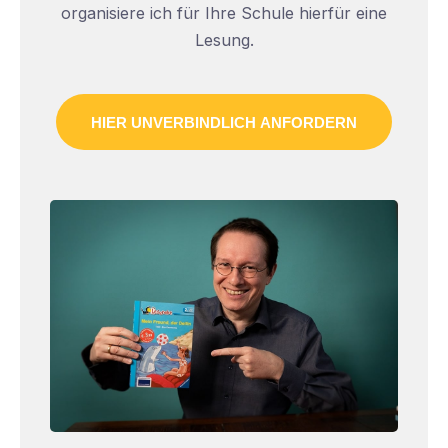
organisiere ich für Ihre Schule hierfür eine
Lesung.
HIER UNVERBINDLICH ANFORDERN