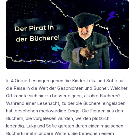
In 4 Online Lesungen gehen die Kinder Luka und Sofie auf
die Reise in die Welt der Geschichten und Bücher. Welcher
Ort könnte sich hierzu besser eignen, als ihre Bücherei?
Während einer Lesenacht, zu der die Bücherei eingeladen
hat, geschehen merkwürdige Dinge. Die Figuren aus den
Büchern, die vorgelesen wurden, werden plötzlich
lebendig. Luka und Sofie geraten durch einen magischen
Büchertunnel in andere Welten. Sie begegnen einem