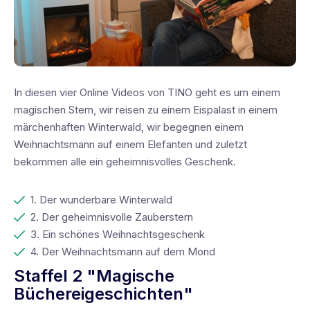
In diesen vier Online Videos von TINO geht es um einem
magischen Stern, wir reisen zu einem Eispalast in einem
märchenhaften Winterwald, wir begegnen einem
Weihnachtsmann auf einem Elefanten und zuletzt
bekommen alle ein geheimnisvolles Geschenk.
1. Der wunderbare Winterwald
2. Der geheimnisvolle Zauberstern
3. Ein schönes Weihnachtsgeschenk
4. Der Weihnachtsmann auf dem Mond
Staffel 2 "Magische
Büchereigeschichten"