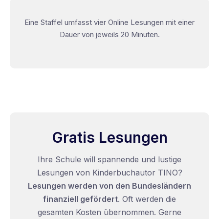
Eine Staffel umfasst vier Online Lesungen mit einer
Dauer von jeweils 20 Minuten.
Gratis Lesungen
Ihre Schule will spannende und lustige
Lesungen von Kinderbuchautor TINO?
Lesungen werden von den Bundesländern
finanziell gefördert
. Oft werden die
gesamten Kosten übernommen. Gerne