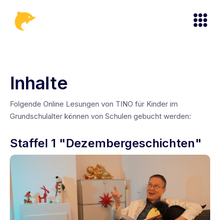
Inhalte
Folgende Online Lesungen von TINO für Kinder im
Grundschulalter können von Schulen gebucht werden:
Staffel 1 "Dezembergeschichten"