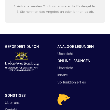
1. Anfrage senden 2. Ich organisiere die Fördergelder
3. Sie nehmen das Angebot an oder lehnen es ab.
GEFÖRDERT DURCH
ANALOGE LESUNGEN
Übersicht
ONLINE LESUNGEN
Übersicht
Inhalte
So funktioniert es
SONSTIGES
Über uns
Kontakt