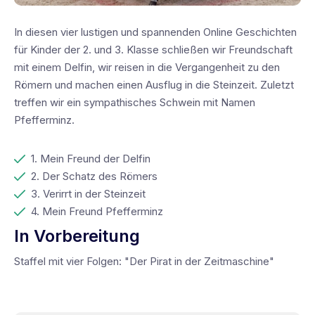
In diesen vier lustigen und spannenden Online Geschichten
für Kinder der 2. und 3. Klasse schließen wir Freundschaft
mit einem Delfin, wir reisen in die Vergangenheit zu den
Römern und machen einen Ausflug in die Steinzeit. Zuletzt
treffen wir ein sympathisches Schwein mit Namen
Pfefferminz.
1. Mein Freund der Delfin
2. Der Schatz des Römers
3. Verirrt in der Steinzeit
4. Mein Freund Pfefferminz
In Vorbereitung
Staffel mit vier Folgen: "Der Pirat in der Zeitmaschine"