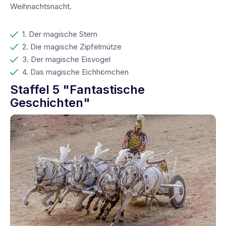
Weihnachtsnacht.
1. Der magische Stern
2. Die magische Zipfelmütze
3. Der magische Eisvogel
4. Das magische Eichhörnchen
Staffel 5 "Fantastische
Geschichten"